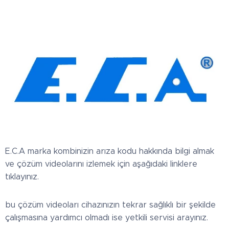
E.C.A marka kombinizin arıza kodu hakkında bilgi almak
ve çözüm videolarını izlemek için aşağıdaki linklere
tıklayınız.
bu çözüm videoları cihazınızın tekrar sağlıklı bir şekilde
çalışmasına yardımcı olmadı ise yetkili servisi arayınız.